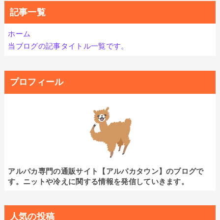
記事一覧
ホーム
当ブログの記事タイトル一覧です。
プロフィール
アルパカ専門の通販サイト【アルパカタウン】のブログで
す。ニットや冷えに関する情報を発信していきます。
人気の投稿