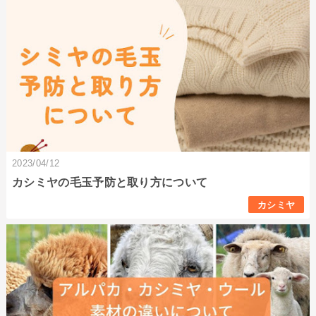
2023/04/12
カシミヤの毛玉予防と取り方について
カシミヤ