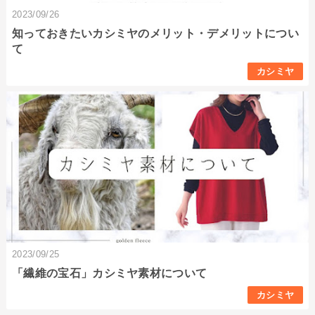
2023/09/26
知っておきたいカシミヤのメリット・デメリットについ
て
カシミヤ
2023/09/25
「繊維の宝石」カシミヤ素材について
カシミヤ