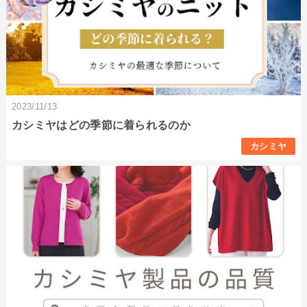
2023/11/13
カシミヤはどの季節に着られるのか
カシミヤ