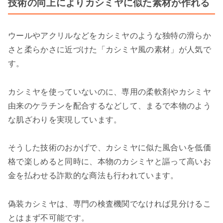
技術の向上によりカシミヤに似た素材が作れる
ウールやアクリルなどをカシミヤのような独特の滑らか
さと柔らかさに近づけた「カシミヤ風の素材」が人気で
す。
カシミヤを使っていないのに、専用の柔軟剤やカシミヤ
由来のケラチンを配合するなどして、まるで本物のよう
な肌ざわりを実現しています。
そうした技術のおかげで、カシミヤに似た風合いを低価
格で楽しめると同時に、本物のカシミヤと謳って高いお
金を払わせる詐欺的な商法も行われています。
偽装カシミヤは、専門の検査機関でなければ見分けるこ
とはまず不可能です。