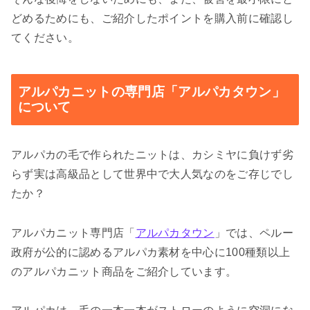
どめるためにも、ご紹介したポイントを購入前に確認し
てください。
アルパカニットの専門店「アルパカタウン」
について
アルパカの毛で作られたニットは、カシミヤに負けず劣
らず実は高級品として世界中で大人気なのをご存じでし
たか？
アルパカニット専門店「
アルパカタウン
」では、ペルー
政府が公的に認めるアルパカ素材を中心に100種類以上
のアルパカニット商品をご紹介しています。