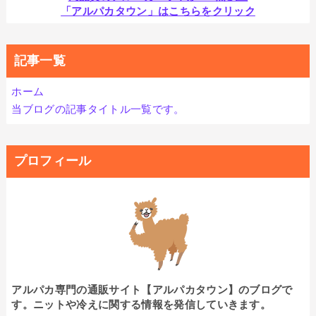
「アルパカタウン」はこちらをクリック
記事一覧
ホーム
当ブログの記事タイトル一覧です。
プロフィール
アルパカ専門の通販サイト【アルパカタウン】のブログで
す。ニットや冷えに関する情報を発信していきます。