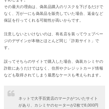
その最大の理由は、偽装品購入のリスクを下げるだけで
なく、万が一にも偽装品を販売していた場合、返金など
保証を行ってくれる可能性が高いからです。
注意しないといけないのは、有名店を装ってウェブペー
ジのデザインが本物とほとんど同じ「詐欺サイト」で
す。
誤ってそちらのサイトで購入した場合、偽装カシミヤの
詐欺にあうだけではなく、住所やクレジットカード情報
なども取得されてしまう最悪なケースも考えられます。
ネットで大手百貨店のマークがついたサイト
があり、カシミヤのセーターが2枚で8,000円