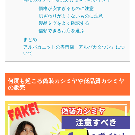
価格が安すぎるものに注意
肌ざわりがよくないものに注意
製品タグをよく確認する
信頼できるお店を選ぶ
まとめ
アルパカニットの専門店「アルパカタウン」につ
いて
何度も起こる偽装カシミヤや低品質カシミヤ
の販売