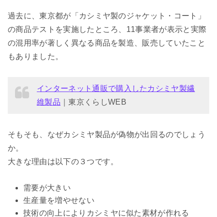
過去に、東京都が「カシミヤ製のジャケット・コート」
の商品テストを実施したところ、11事業者が表示と実際
の混用率が著しく異なる商品を製造、販売していたこと
もありました。
インターネット通販で購入したカシミヤ製繊
維製品
｜東京くらしWEB
そもそも、なぜカシミヤ製品が偽物が出回るのでしょう
か。
大きな理由は以下の３つです。
需要が大きい
生産量を増やせない
技術の向上によりカシミヤに似た素材が作れる