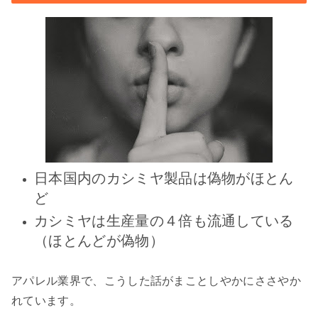
日本国内のカシミヤ製品は偽物がほとん
ど
カシミヤは生産量の４倍も流通している
（ほとんどが偽物）
アパレル業界で、こうした話がまことしやかにささやか
れています。