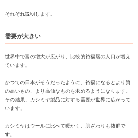
それぞれ説明します。
需要が大きい
世界中で富の増大が広がり、比較的裕福層の人口が増え
ています。
かつての日本がそうだったように、裕福になるとより質
の高いもの、より高価なものを求めるようになります。
その結果、カシミヤ製品に対する需要が世界に広がって
います。
カシミヤはウールに比べて暖かく、肌ざわりも抜群で
す。