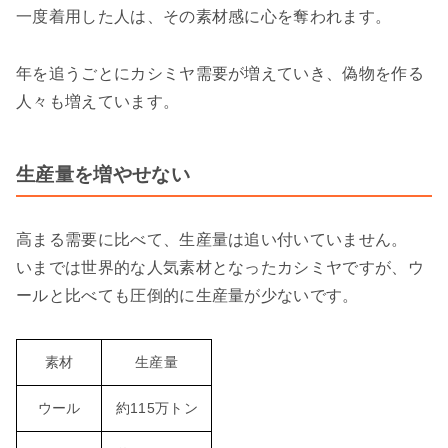
一度着用した人は、その素材感に心を奪われます。
年を追うごとにカシミヤ需要が増えていき、偽物を作る
人々も増えています。
生産量を増やせない
高まる需要に比べて、生産量は追い付いていません。
いまでは世界的な人気素材となったカシミヤですが、ウ
ールと比べても圧倒的に生産量が少ないです。
素材
生産量
ウール
約115万トン