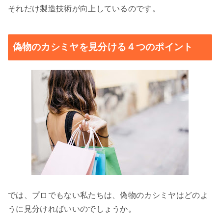
それだけ製造技術が向上しているのです。
偽物のカシミヤを見分ける４つのポイント
では、プロでもない私たちは、偽物のカシミヤはどのよ
うに見分ければいいのでしょうか。