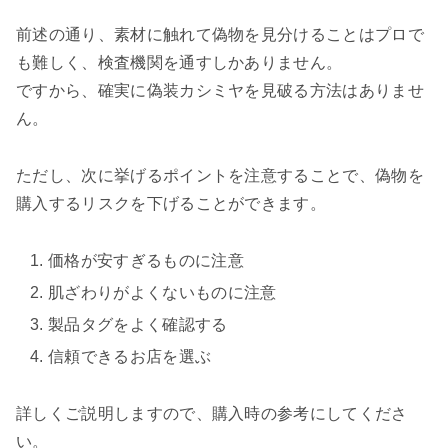
前述の通り、素材に触れて偽物を見分けることはプロで
も難しく、検査機関を通すしかありません。
ですから、確実に偽装カシミヤを見破る方法はありませ
ん。
ただし、次に挙げるポイントを注意することで、偽物を
購入するリスクを下げることができます。
価格が安すぎるものに注意
肌ざわりがよくないものに注意
製品タグをよく確認する
信頼できるお店を選ぶ
詳しくご説明しますので、購入時の参考にしてくださ
い。