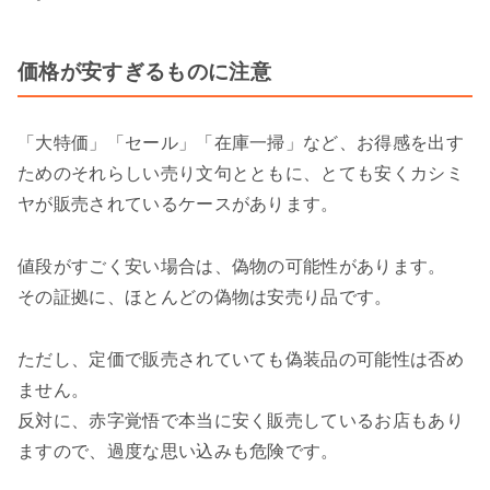
価格が安すぎるものに注意
「大特価」「セール」「在庫一掃」など、お得感を出す
ためのそれらしい売り文句とともに、とても安くカシミ
ヤが販売されているケースがあります。
値段がすごく安い場合は、偽物の可能性があります。
その証拠に、ほとんどの偽物は安売り品です。
ただし、定価で販売されていても偽装品の可能性は否め
ません。
反対に、赤字覚悟で本当に安く販売しているお店もあり
ますので、過度な思い込みも危険です。