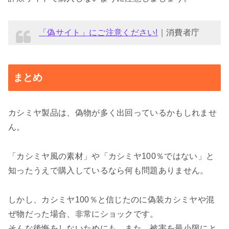
「偽サイト」にご注意ください!
｜消費者庁
まとめ
カシミヤ製品は、偽物が多く出回っているかもしれませ
ん。
「カシミヤ風の素材」や「カシミヤ100％ではない」と
知ったうえで購入しているなら何も問題ありません。
しかし、カシミヤ100％と信じたのに偽装カシミヤや混
ぜ物だった場合、非常にショックです。
そんな後悔をしないためにも、また、被害を最小限にと