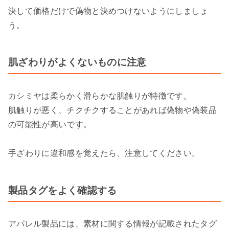
決して価格だけで偽物と決めつけないようにしましょ
う。
肌ざわりがよくないものに注意
カシミヤは柔らかく滑らかな肌触りが特徴です。
肌触りが悪く、チクチクすることがあれば偽物や偽装品
の可能性が高いです。
手ざわりに違和感を覚えたら、注意してください。
製品タグをよく確認する
アパレル製品には、素材に関する情報が記載されたタグ