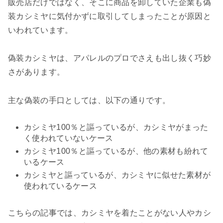
販売店だけではなく、そこに商品を卸していた企業も偽
装カシミヤに気付かずに取引してしまったことが原因と
いわれています。
偽装カシミヤは、アパレルのプロでさえも出し抜く巧妙
さがあります。
主な偽装の手口としては、以下の通りです。
カシミヤ100％と謳っているが、カシミヤがまった
く使われていないケース
カシミヤ100％と謳っているが、他の素材も紛れて
いるケース
カシミヤと謳っているが、カシミヤに似せた素材が
使われているケース
こちらの記事では、カシミヤを着たことがない人やカシ