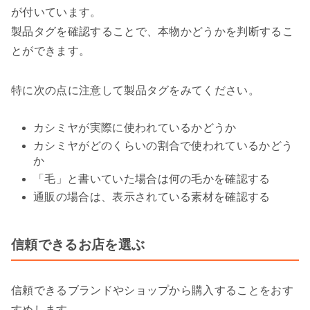
が付いています。
製品タグを確認することで、本物かどうかを判断するこ
とができます。
特に次の点に注意して製品タグをみてください。
カシミヤが実際に使われているかどうか
カシミヤがどのくらいの割合で使われているかどう
か
「毛」と書いていた場合は何の毛かを確認する
通販の場合は、表示されている素材を確認する
信頼できるお店を選ぶ
信頼できるブランドやショップから購入することをおす
すめします。