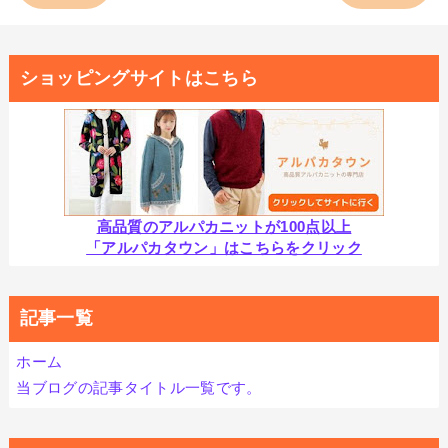
ショッピングサイトはこちら
高品質のアルパカニットが100点以上
「アルパカタウン」はこちらをクリック
記事一覧
ホーム
当ブログの記事タイトル一覧です。