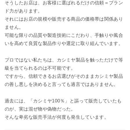
そうしたお店は、お客様に選ばれるだけの信頼＝ブラン
ド力があります。
それにはお店の規模や販売する商品の価格帯は関係あり
ません。
可能な限りの品質や製造技術にこだわり、手触りや風合
いを高めて良質な製品作りや選定に取り組んでいます。
プロではない私たちは、カシミヤ製品を触っただけで等
級を当てられるのは不可能です。
ですから、信頼できるお店選びがそのままカシミヤ製品
の善し悪しを決めると言っても過言ではありません。
過去には、「カシミヤ100％」と謳って販売していたも
のが、実は混ぜ物や偽物だった。
そんな卑劣な販売手法が何度も発生しています。