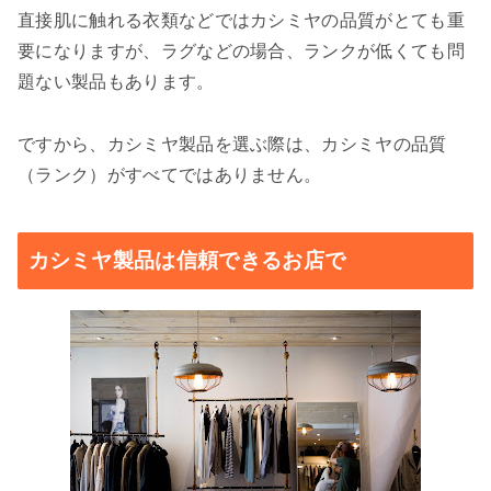
直接肌に触れる衣類などではカシミヤの品質がとても重
要になりますが、ラグなどの場合、ランクが低くても問
題ない製品もあります。
ですから、カシミヤ製品を選ぶ際は、カシミヤの品質
（ランク）がすべてではありません。
カシミヤ製品は信頼できるお店で