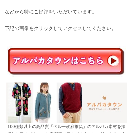
などから特にご好評をいただいています。
下記の画像をクリックしてアクセスしてください。
100種類以上の高品質「ペルー政府推奨」のアルパカ素材を採