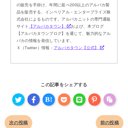
の販売を手掛け、年間に延べ200以上のアルパカ製
品を販売する、インペリアル・エンタープライズ株
式会社によるものです。アルパカニットの専門通販
サイト
【アルパカタウン】
および、本ブログ
【アルパカタウンブログ】を通じて、魅力的なアル
パカの情報を発信しています。
Ｘ（Twitter）情報：
アルパカタウン【公式】
この記事をシェアする
B!
次の投稿
前の投稿