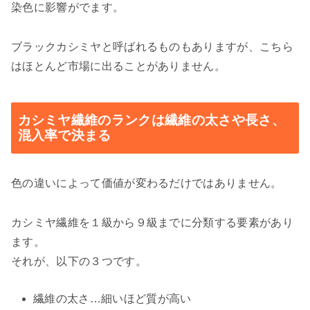
染色に影響がでます。
ブラックカシミヤと呼ばれるものもありますが、こちら
はほとんど市場に出ることがありません。
カシミヤ繊維のランクは繊維の太さや長さ、
混入率で決まる
色の違いによって価値が変わるだけではありません。
カシミヤ繊維を１級から９級までに分類する要素があり
ます。
それが、以下の３つです。
繊維の太さ…細いほど質が高い