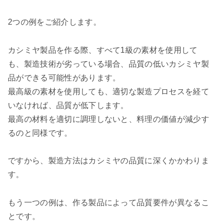
2つの例をご紹介します。
カシミヤ製品を作る際、すべて1級の素材を使用して
も、製造技術が劣っている場合、品質の低いカシミヤ製
品ができる可能性があります。
最高級の素材を使用しても、適切な製造プロセスを経て
いなければ、品質が低下します。
最高の材料を適切に調理しないと、料理の価値が減少す
るのと同様です。
ですから、製造方法はカシミヤの品質に深くかかわりま
す。
もう一つの例は、作る製品によって品質要件が異なるこ
とです。