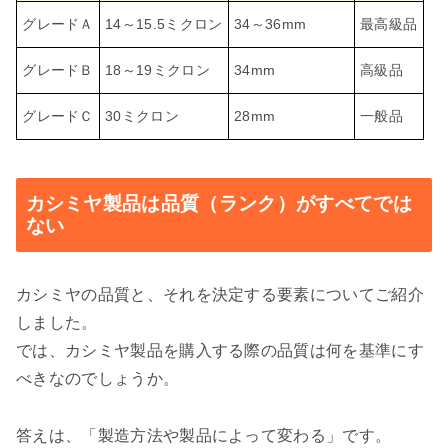
グレードＡ
14～15.5ミクロン
34～36mm
最高級品
グレードＢ
18～19ミクロン
34mm
高級品
グレードＣ
30ミクロン
28mm
一般品
カシミヤ製品は品質（ランク）がすべてでは
ない
カシミヤの品質と、それを決定する要素についてご紹介
しました。
では、カシミヤ製品を購入する際の品質は何を基準にす
べきなのでしょうか。
答えは、「製造方法や製品によって変わる」です。