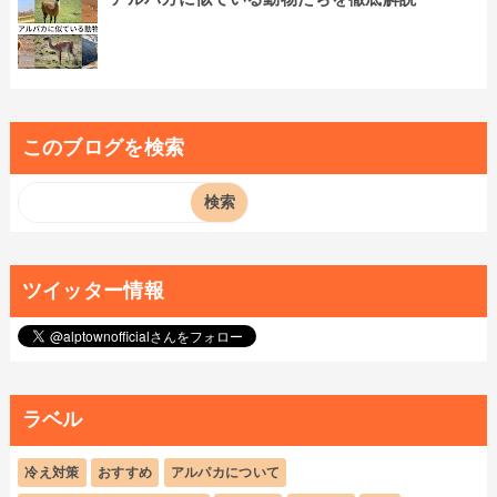
このブログを検索
ツイッター情報
ラベル
冷え対策
おすすめ
アルパカについて