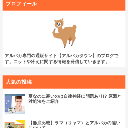
プロフィール
アルパカ専門の通販サイト【アルパカタウン】のブログで
す。ニットや冷えに関する情報を発信していきます。
人気の投稿
夏なのに寒いのは自律神経に問題あり!? 原因と
対処法をご紹介
【徹底比較】ラマ（リャマ）とアルパカの違い
について