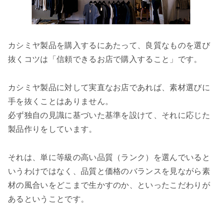
カシミヤ製品を購入するにあたって、良質なものを選び
抜くコツは「信頼できるお店で購入すること」です。
カシミヤ製品に対して実直なお店であれば、素材選びに
手を抜くことはありません。
必ず独自の見識に基づいた基準を設けて、それに応じた
製品作りをしています。
それは、単に等級の高い品質（ランク）を選んでいると
いうわけではなく、品質と価格のバランスを見ながら素
材の風合いをどこまで生かすのか、といったこだわりが
あるということです。