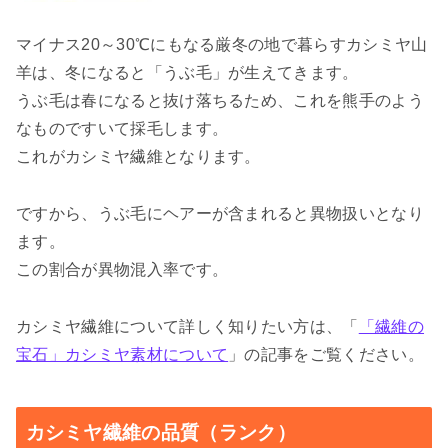
マイナス20～30℃にもなる厳冬の地で暮らすカシミヤ山
羊は、冬になると「うぶ毛」が生えてきます。
うぶ毛は春になると抜け落ちるため、これを熊手のよう
なものですいて採毛します。
これがカシミヤ繊維となります。
ですから、うぶ毛にヘアーが含まれると異物扱いとなり
ます。
この割合が異物混入率です。
カシミヤ繊維について詳しく知りたい方は、「
「繊維の
宝石」カシミヤ素材について
」の記事をご覧ください。
カシミヤ繊維の品質（ランク）