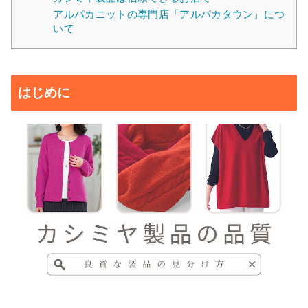
アルパカニットの専門店「アルパカタウン」につ
いて
はじめに