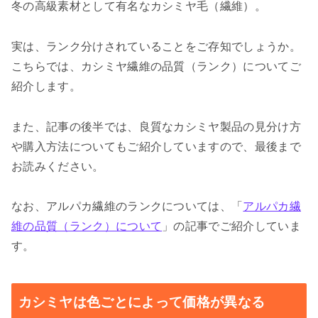
冬の高級素材として有名なカシミヤ毛（繊維）。
実は、ランク分けされていることをご存知でしょうか。
こちらでは、カシミヤ繊維の品質（ランク）についてご
紹介します。
また、記事の後半では、良質なカシミヤ製品の見分け方
や購入方法についてもご紹介していますので、最後まで
お読みください。
なお、アルパカ繊維のランクについては、「
アルパカ繊
維の品質（ランク）について
」の記事でご紹介していま
す。
カシミヤは色ごとによって価格が異なる