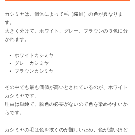
カシミヤは、個体によって毛（繊維）の色が異なりま
す。
大きく分けて、ホワイト、グレー、ブラウンの３色に分
かれます。
ホワイトカシミヤ
グレーカシミヤ
ブラウンカシミヤ
その中でも最も価値が高いとされているのが、ホワイト
カシミヤです。
理由は単純で、脱色の必要がないので色を染めやすいか
らです。
カシミヤの毛は色を抜くのが難しいため、色が濃いほど