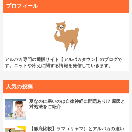
プロフィール
アルパカ専門の通販サイト【アルパカタウン】のブログで
す。ニットや冷えに関する情報を発信していきます。
人気の投稿
夏なのに寒いのは自律神経に問題あり!? 原因と
対処法をご紹介
【徹底比較】ラマ（リャマ）とアルパカの違い