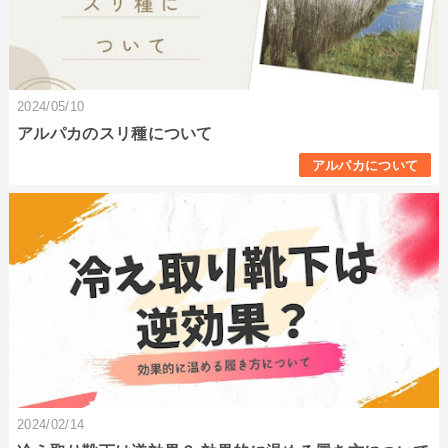
2024/05/10
アルパカのスリ種について
アルパカについて
2024/02/14