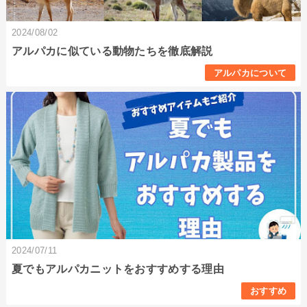
2024/08/02
アルパカに似ている動物たちを徹底解説
アルパカについて
2024/07/11
夏でもアルパカニットをおすすめする理由
おすすめ