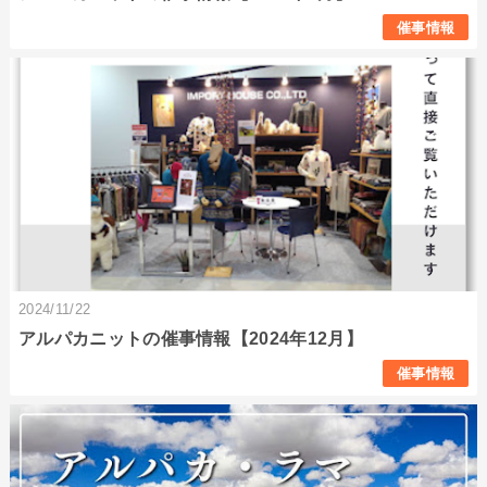
催事情報
2024/11/22
アルパカニットの催事情報【2024年12月】
催事情報