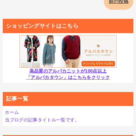
前の投稿
ショッピングサイトはこちら
高品質のアルパカニットが100点以上
「アルパカタウン」はこちらをクリック
記事一覧
ホーム
当ブログの記事タイトル一覧です。