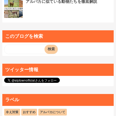
アルパカに似ている動物たちを徹底解説
このブログを検索
ツイッター情報
ラベル
冷え対策
おすすめ
アルパカについて