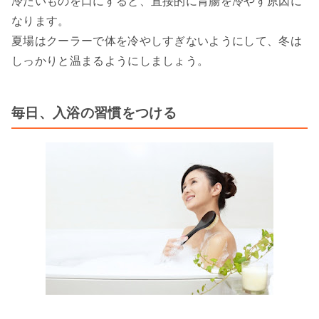
冷たいものを口にすると、直接的に胃腸を冷やす原因に
なります。
夏場はクーラーで体を冷やしすぎないようにして、冬は
しっかりと温まるようにしましょう。
毎日、入浴の習慣をつける