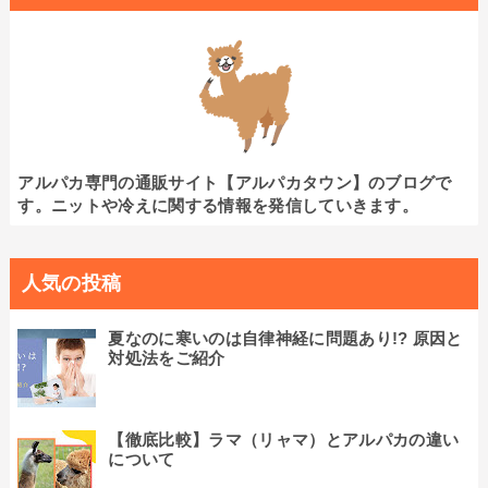
アルパカ専門の通販サイト【アルパカタウン】のブログで
す。ニットや冷えに関する情報を発信していきます。
人気の投稿
夏なのに寒いのは自律神経に問題あり!? 原因と
対処法をご紹介
【徹底比較】ラマ（リャマ）とアルパカの違い
について