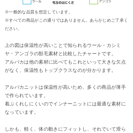
※一般的な品質を想定しています。
※すべての商品がこの通りではありません。あらかじめご了承く
ださい。
上の図は保温性が高いことで知られるウール・カシミ
ヤ・アンゴラの獣毛素材と比較したチャートです。
アルパカは他の素材に比べてもこれといって大きな欠点
がなく、保温性もトップクラスなのが分かります。
アルパカニットは保温性が高いため、多くの商品が薄手
で作られています。
着ぶくれしにくいのでインナーニットには最適な素材に
なっています。
しかも、軽く、体の動きにフィットし、それでいて滑ら