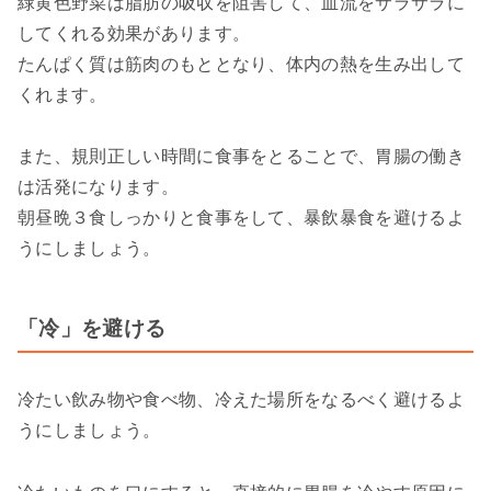
緑黄色野菜は脂肪の吸収を阻害して、血流をサラサラに
してくれる効果があります。
たんぱく質は筋肉のもととなり、体内の熱を生み出して
くれます。
また、規則正しい時間に食事をとることで、胃腸の働き
は活発になります。
朝昼晩３食しっかりと食事をして、暴飲暴食を避けるよ
うにしましょう。
「冷」を避ける
冷たい飲み物や食べ物、冷えた場所をなるべく避けるよ
うにしましょう。