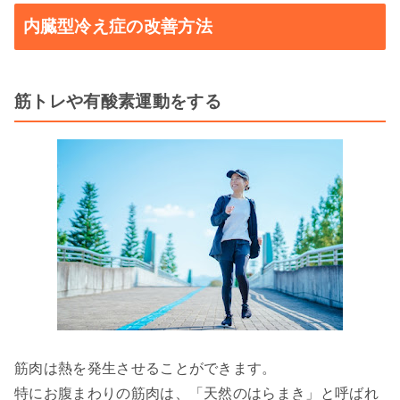
内臓型冷え症の改善方法
筋トレや有酸素運動をする
筋肉は熱を発生させることができます。
特にお腹まわりの筋肉は、「天然のはらまき」と呼ばれ