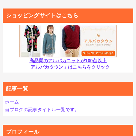
ショッピングサイトはこちら
高品質のアルパカニットが100点以上
「アルパカタウン」はこちらをクリック
記事一覧
ホーム
当ブログの記事タイトル一覧です。
プロフィール