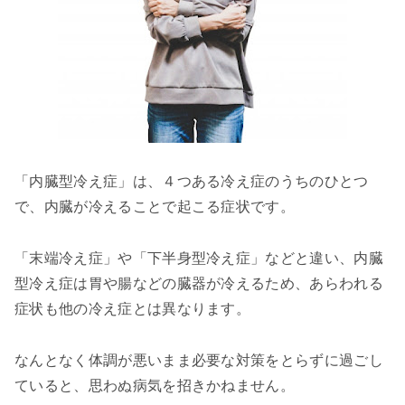
「内臓型冷え症」は、４つある冷え症のうちのひとつ
で、内臓が冷えることで起こる症状です。
「末端冷え症」や「下半身型冷え症」などと違い、内臓
型冷え症は胃や腸などの臓器が冷えるため、あらわれる
症状も他の冷え症とは異なります。
なんとなく体調が悪いまま必要な対策をとらずに過ごし
ていると、思わぬ病気を招きかねません。