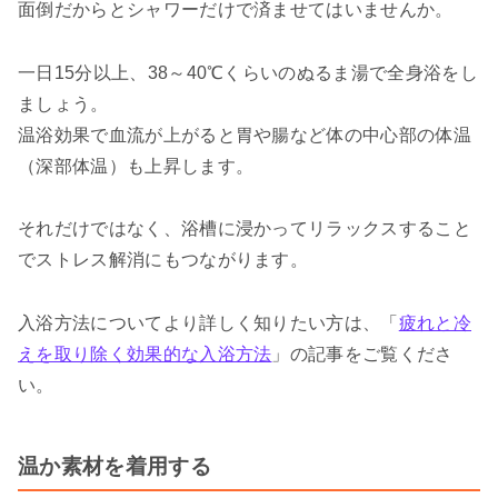
面倒だからとシャワーだけで済ませてはいませんか。
一日15分以上、38～40℃くらいのぬるま湯で全身浴をし
ましょう。
温浴効果で血流が上がると胃や腸など体の中心部の体温
（深部体温）も上昇します。
それだけではなく、浴槽に浸かってリラックスすること
でストレス解消にもつながります。
入浴方法についてより詳しく知りたい方は、「
疲れと冷
えを取り除く効果的な入浴方法
」の記事をご覧くださ
い。
温か素材を着用する