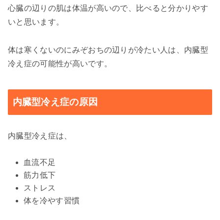
心臓の辺りの肌は体温が高いので、比べると分かりやす
いと思います。
体は寒くないのにみぞおちの辺りが冷たい人は、内臓型
冷え症の可能性が高いです。
内臓型冷え症の原因
内臓型冷え症は、
血流不足
筋力低下
ストレス
体を冷やす習慣