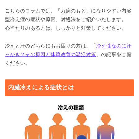
こちらのコラムでは、「万病のもと」になりやすい内臓
型冷え症の症状や原因、対処法をご紹介いたします。
心当たりのある方は、しっかりと対策してください。
冷えと汗のどちらにもお困りの方は、「
冷え性なのに汗
っかき？その原因と体質改善の温活対策
」の記事をご覧
ください。
内臓冷えによる症状とは