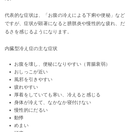
代表的な症状は、「お腹の冷えによる下痢や便秘」など
ですが、症状が顕著になると膀胱炎や慢性的な疲れ、だ
るさを感じるようになります。
内臓型冷え症の主な症状
お腹を壊し、便秘になりやすい（胃腸衰弱）
おしっこが近い
風邪を引きやすい
疲れやすい
厚着をしていても寒い、冷えると感じる
身体が冷えて、なかなか寝付けない
慢性的にだるい
動悸
めまい