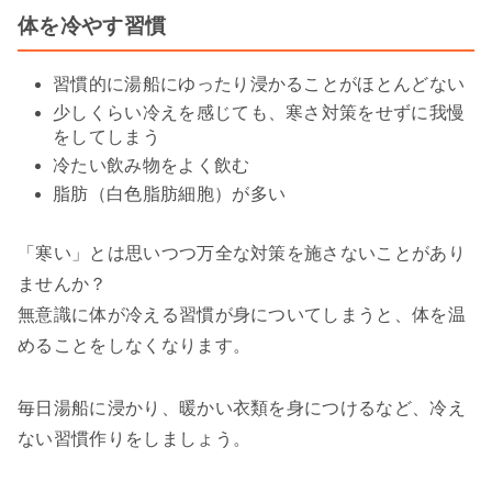
体を冷やす習慣
習慣的に湯船にゆったり浸かることがほとんどない
少しくらい冷えを感じても、寒さ対策をせずに我慢
をしてしまう
冷たい飲み物をよく飲む
脂肪（白色脂肪細胞）が多い
「寒い」とは思いつつ万全な対策を施さないことがあり
ませんか？
無意識に体が冷える習慣が身についてしまうと、体を温
めることをしなくなります。
毎日湯船に浸かり、暖かい衣類を身につけるなど、冷え
ない習慣作りをしましょう。