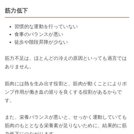
筋力低下
習慣的な運動を行っていない
食事のバランスが悪い
徒歩や階段昇降が少ない
筋力不足は、ほとんどの冷えの原因といっても過言では
ありません。
筋肉には熱を生み出す役割と、筋肉が動くことによりポ
ンプ作用が働き血の巡りを良くする役割があるからで
す。
また、栄養バランスが悪いと、せっかく運動していても
筋肉のもととなる栄養素が足りないために、結果的に筋
力低下につながります。