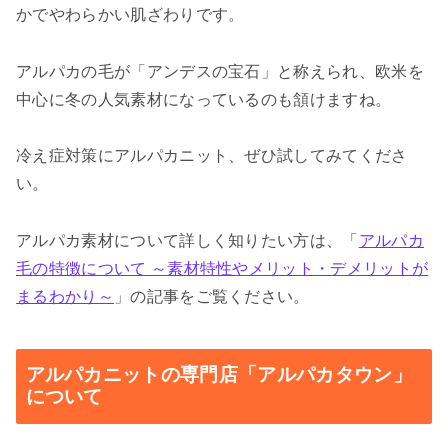
かでやわらかい肌ざわりです。
アルパカの毛が「アンデスの宝石」と称えられ、欧米を
中心に冬の人気素材になっているのも頷けますね。
冷え症対策にアルパカニット、ぜひ試してみてくださ
い。
アルパカ素材について詳しく知りたい方は、「
アルパカ
毛の特徴について ～素材特性やメリット・デメリットが
まるわかり～
」の記事をご覧ください。
アルパカニットの専門店「アルパカタウン」
について