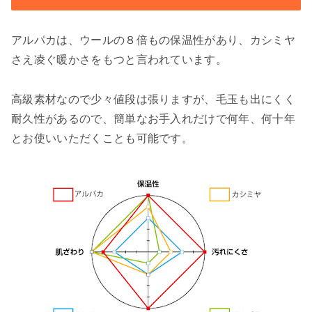
アルパカは、ウールの８倍もの保温性があり、カシミヤ
さえ凌ぐ暖かさをもつと言われています。
高級素材なので少々値段は張りますが、毛玉も出にくく
耐久性があるので、簡単なお手入れだけで何年、何十年
とお使いいただくことも可能です。