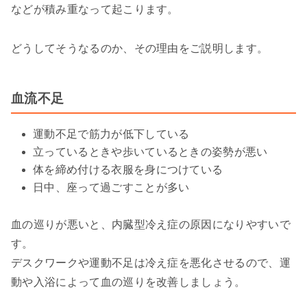
などが積み重なって起こります。
どうしてそうなるのか、その理由をご説明します。
血流不足
運動不足で筋力が低下している
立っているときや歩いているときの姿勢が悪い
体を締め付ける衣服を身につけている
日中、座って過ごすことが多い
血の巡りが悪いと、内臓型冷え症の原因になりやすいで
す。
デスクワークや運動不足は冷え症を悪化させるので、運
動や入浴によって血の巡りを改善しましょう。