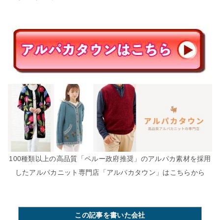
100種類以上の高品質「ペルー政府推奨」のアルパカ素材を採用
したアルパカニット専門店「アルパカタウン」はこちらから
この記事を書いた会社