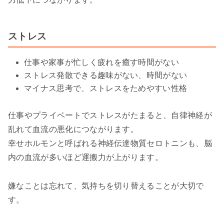
ストレス
仕事や家事が忙しく疲れを癒す時間がない
ストレス発散できる趣味がない、時間がない
マイナス思考で、ストレスをためやすい性格
仕事やプライベートでストレスがたまると、自律神経が
乱れて血流の悪化につながります。
幸せホルモンと呼ばれる神経伝達物質セロトニンも、脳
内の血流が多いほど運搬力が上がります。
嫌なことは忘れて、気持ちを切り替えることが大切で
す。