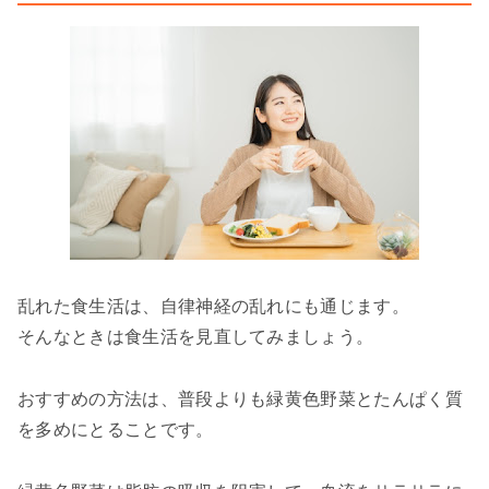
乱れた食生活は、自律神経の乱れにも通じます。
そんなときは食生活を見直してみましょう。
おすすめの方法は、普段よりも緑黄色野菜とたんぱく質
を多めにとることです。