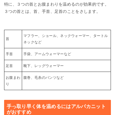
特に、３つの首とお腹まわりを温めるのが効果的です。
３つの首とは、首、手首、足首のことをさします。
マフラー、ショール、ネックウォーマー、タートル
首
ネックなど
手首
手袋、アームウォーマーなど
足首
靴下、レッグウォーマー
お腹まわ
腹巻、毛糸のパンツなど
り
手っ取り早く体を温めるにはアルパカニット
がおすすめ