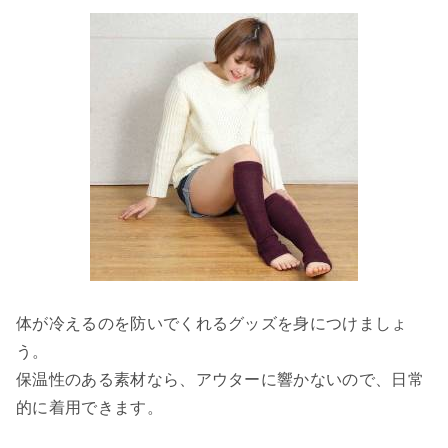
体が冷えるのを防いでくれるグッズを身につけましょ
う。
保温性のある素材なら、アウターに響かないので、日常
的に着用できます。