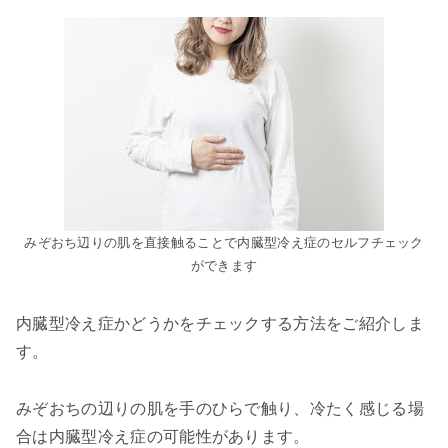
みぞおち辺りの肌を直接触ることで内臓型冷え症のセルフチェック
ができます
内臓型冷え症かどうかをチェックする方法をご紹介しま
す。
みぞおちの辺りの肌を手のひらで触り、冷たく感じる場
合は内臓型冷え症の可能性があります。