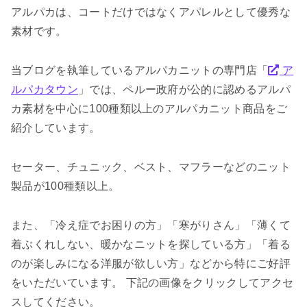
アルパカは、コートだけではなくアパレルとして優秀な
素材です。
当ブログを執筆しているアルパカニットの専門店「
ア
ルパカタウン
」では、ペルー政府が公的に認めるアルパ
カ素材を中心に100種類以上のアルパカニット商品をご
紹介しています。
セーター、チュニック、ベスト、マフラーなどのニット
製品が100種類以上。
また、「冷え症でお困りの方」「寒がりさん」「薄くて
着ぶくれしない、暖かなニットを探している方」「着る
のが楽しみになる洋服が欲しい方」などから特にご好評
をいただいています。 下記の画像をクリックしてアクセ
スしてください。