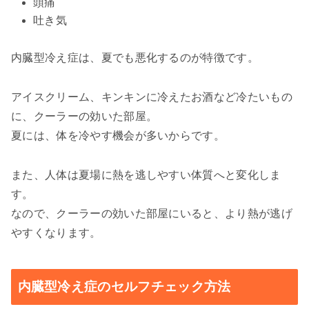
頭痛
吐き気
内臓型冷え症は、夏でも悪化するのが特徴です。
アイスクリーム、キンキンに冷えたお酒など冷たいもの
に、クーラーの効いた部屋。
夏には、体を冷やす機会が多いからです。
また、人体は夏場に熱を逃しやすい体質へと変化しま
す。
なので、クーラーの効いた部屋にいると、より熱が逃げ
やすくなります。
内臓型冷え症のセルフチェック方法