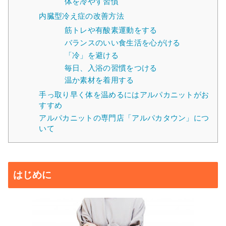
体を冷やす習慣
内臓型冷え症の改善方法
筋トレや有酸素運動をする
バランスのいい食生活を心がける
「冷」を避ける
毎日、入浴の習慣をつける
温か素材を着用する
手っ取り早く体を温めるにはアルパカニットがお
すすめ
アルパカニットの専門店「アルパカタウン」につ
いて
はじめに