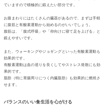
ていますので積極的に鍛えたい部分です。
お腹まわりにはたくさんの臓器があるので、まずは手軽
に腹筋と有酸素運動から始めるのがいいでしょう。
腹筋は、「腹式呼吸」や「仰向けに寝て足を上げる」と
鍛えやすいです。
また、ウォーキングやジョギングといった有酸素運動も
効果的です。
有酸素運動は血の巡りを良くしてやストレス発散にも効
果的です。
脂肪（特に胃腸周りにつく内臓脂肪）も効果的に燃焼さ
せます。
バランスのいい食生活を心がける