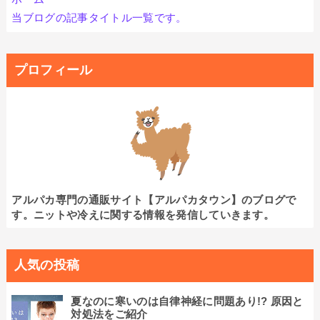
当ブログの記事タイトル一覧です。
プロフィール
アルパカ専門の通販サイト【アルパカタウン】のブログで
す。ニットや冷えに関する情報を発信していきます。
人気の投稿
夏なのに寒いのは自律神経に問題あり!? 原因と
対処法をご紹介