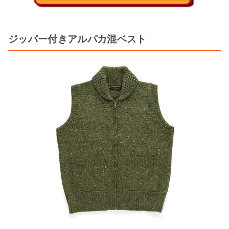
ジッパー付きアルパカ混ベスト