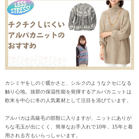
カシミヤをしのぐ暖かさと、シルクのようなクセになる
触り心地。抜群の保温性能を発揮するアルパカニットは
欧米を中心に冬の人気素材として注目を浴びています。
アルパカは高級毛の部類に入りますが、ニットにありが
ちな毛玉が出にくく、簡単なお手入れで10年、15年と着
用される方もいらっしゃいます。