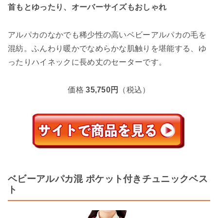
首もとゆったり、オーバーサイズもおしゃれ
アルパカのなかでも稀少性の高いベビーアルパカの毛を
混紡。ふんわり暖かでなめらかな肌触りを堪能する、ゆ
ったりハイネックに長め丈のセーターです。
価格
35,750円
（税込）
ベビーアルパカ混 ポケット付きチュニックベス
ト