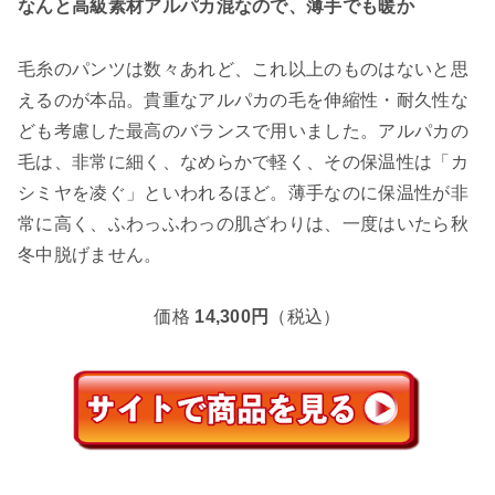
なんと高級素材アルパカ混なので、薄手でも暖か
毛糸のパンツは数々あれど、これ以上のものはないと思
えるのが本品。貴重なアルパカの毛を伸縮性・耐久性な
ども考慮した最高のバランスで用いました。アルパカの
毛は、非常に細く、なめらかで軽く、その保温性は「カ
シミヤを凌ぐ」といわれるほど。薄手なのに保温性が非
常に高く、ふわっふわっの肌ざわりは、一度はいたら秋
冬中脱げません。
価格
14,300円
（税込）