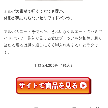
アルパカ素材で軽くてとても暖か。
体形が気にならないセミワイドパンツ。
アルパカニットを使った、きれいなシルエットのセミワ
イドパンツ。足首が見える丈はブーツとも好相性。肌が
当たる裏地は風を通しにくく脚入れもするりとラクで
す。
価格
24,200円
（税込）