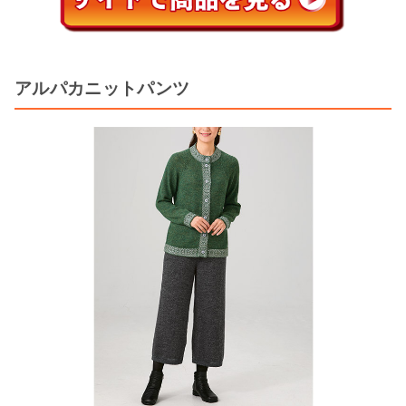
アルパカニットパンツ