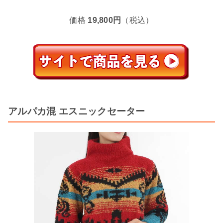
価格
19,800円
（税込）
アルパカ混 エスニックセーター