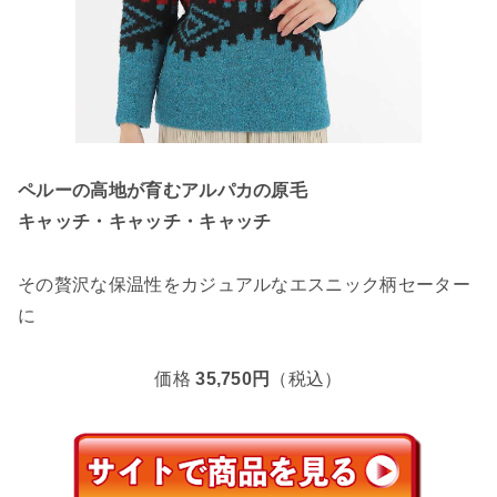
ペルーの高地が育むアルパカの原毛
キャッチ・キャッチ・キャッチ
その贅沢な保温性をカジュアルなエスニック柄セーター
に
価格
35,750円
（税込）