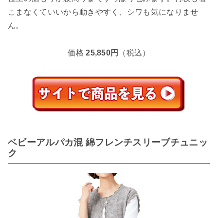
こまなくていいから動きやすく、シワも気になりませ
ん。
価格
25,850円
（税込）
ベビーアルパカ混 綿フレンチスリーブチュニッ
ク