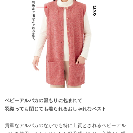
ベビーアルパカの温もりに包まれて
羽織っても閉じても着られるおしゃれなベスト
貴重なアルパカのなかでも特に上質とされるベビーアル