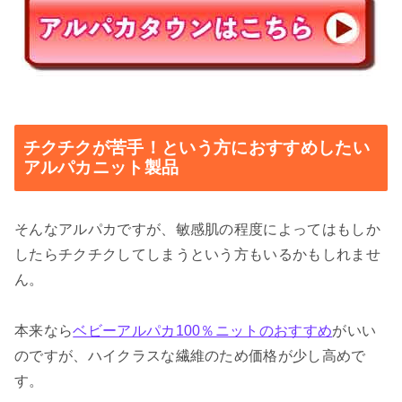
チクチクが苦手！という方におすすめしたい
アルパカニット製品
そんなアルパカですが、敏感肌の程度によってはもしか
したらチクチクしてしまうという方もいるかもしれませ
ん。
本来なら
ベビーアルパカ100％ニットのおすすめ
がいい
のですが、ハイクラスな繊維のため価格が少し高めで
す。