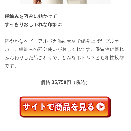
縄編みを巧みに効かせて
すっきりおしゃれな印象に
軽やかなベビーアルパカ混紡素材で編み上げたプルオー
バー。縄編みの部分使いがおしゃれです。保温性に優れ
ふんわりした肌ざわりで、どんなボトムスとも相性抜群
です。
価格
35,750円
（税込）