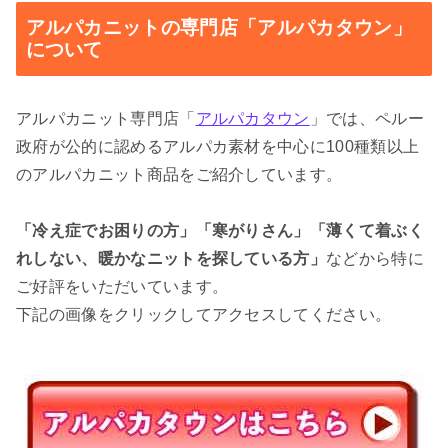
アルパカニットの専門店「アルパカタウン」
について
アルパカニット専門店「
アルパカタウン
」では、ペルー
政府が公的に認めるアルパカ素材を中心に100種類以上
のアルパカニット商品をご紹介しています。
「冷え症でお困りの方」「寒がりさん」「薄くて着ぶく
れしない、暖かなニットを探している方」
などから特に
ご好評をいただいています。
下記の画像をクリックしてアクセスしてください。