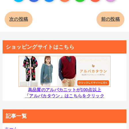
次の投稿
前の投稿
ショッピングサイトはこちら
高品質のアルパカニットが100点以上
「アルパカタウン」はこちらをクリック
記事一覧
ホーム