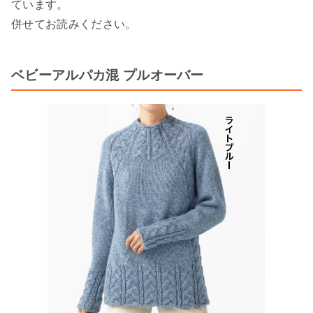
ています。
併せてお読みください。
ベビーアルパカ混 プルオーバー