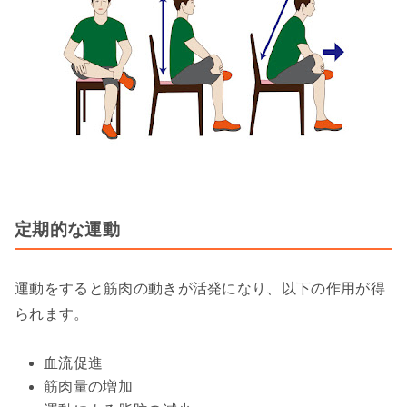
定期的な運動
運動をすると筋肉の動きが活発になり、以下の作用が得
られます。
血流促進
筋肉量の増加