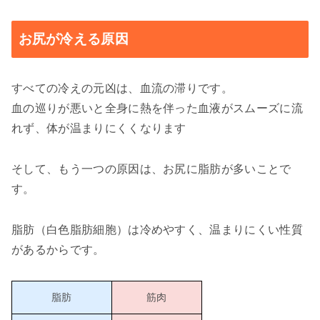
お尻が冷える原因
すべての冷えの元凶は、血流の滞りです。
血の巡りが悪いと全身に熱を伴った血液がスムーズに流
れず、体が温まりにくくなります
そして、もう一つの原因は、お尻に脂肪が多いことで
す。
脂肪（白色脂肪細胞）は冷めやすく、温まりにくい性質
があるからです。
脂肪
筋肉