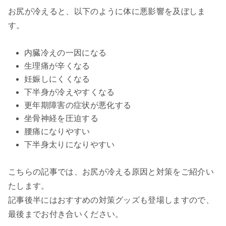
お尻が冷えると、以下のように体に悪影響を及ぼしま
す。
内臓冷えの一因になる
生理痛が辛くなる
妊娠しにくくなる
下半身が冷えやすくなる
更年期障害の症状が悪化する
坐骨神経を圧迫する
腰痛になりやすい
下半身太りになりやすい
こちらの記事では、お尻が冷える原因と対策をご紹介い
たします。
記事後半にはおすすめの対策グッズも登場しますので、
最後までお付き合いください。