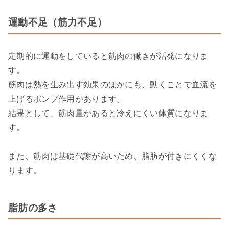
運動不足（筋力不足）
定期的に運動をしていると筋肉の働きが活発になりま
す。
筋肉は熱を生み出す効果のほかにも、動くことで血流を
上げるポンプ作用があります。
結果として、筋肉量があると冷えにくい体質になりま
す。
また、筋肉は基礎代謝が高いため、脂肪が付きにくくな
ります。
脂肪の多さ