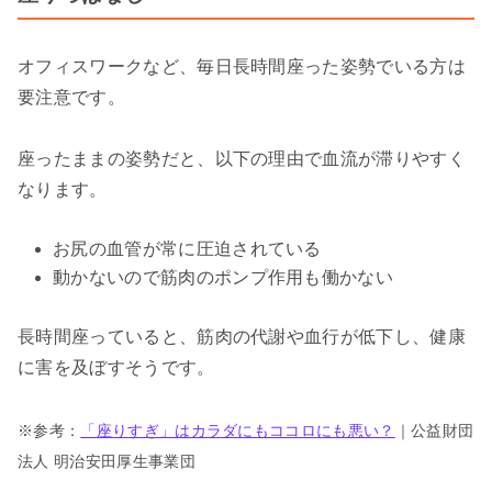
オフィスワークなど、毎日長時間座った姿勢でいる方は
要注意です。
座ったままの姿勢だと、以下の理由で血流が滞りやすく
なります。
お尻の血管が常に圧迫されている
動かないので筋肉のポンプ作用も働かない
長時間座っていると、筋肉の代謝や血行が低下し、健康
に害を及ぼすそうです。
※参考：
「座りすぎ」はカラダにもココロにも悪い？
｜公益財団
法人 明治安田厚生事業団