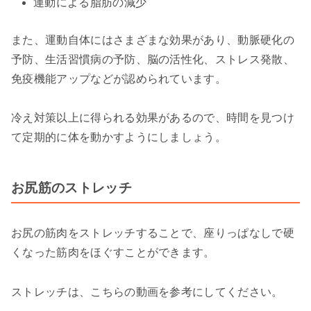
運動による脂肪の減少
また、運動自体にはさまざまな効果があり、動脈硬化の
予防、生活習慣病の予防、脳の活性化、ストレス発散、
免疫機能アップなどが認められています。
冷え対策以上に得られる効果があるので、時間を見つけ
て定期的に体を動かすようにしましょう。
お尻筋のストレッチ
お尻の筋肉をストレッチすることで、座りっぱなしで硬
くなった筋肉をほぐすことができます。
ストレッチは、こちらの動画を参考にしてください。