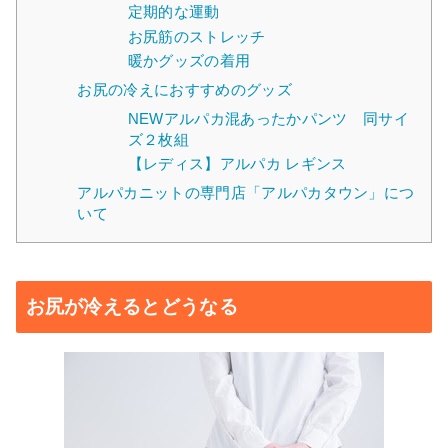
定期的な運動
お尻筋のストレッチ
暖かグッズの着用
お尻の冷えにおすすめのグッズ
NEWアルパカ混あったかパンツ 同サイ
ズ２枚組
【レディス】アルパカ レギンス
アルパカニットの専門店「アルパカタウン」につ
いて
お尻が冷えるとどうなる