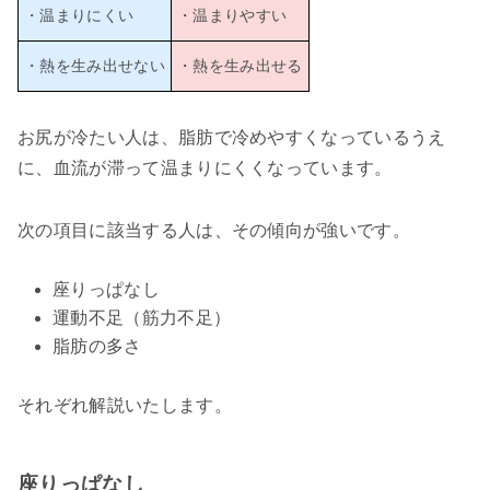
・温まりにくい
・温まりやすい
・熱を生み出せない
・熱を生み出せる
お尻が冷たい人は、脂肪で冷めやすくなっているうえ
に、血流が滞って温まりにくくなっています。
次の項目に該当する人は、その傾向が強いです。
座りっぱなし
運動不足（筋力不足）
脂肪の多さ
それぞれ解説いたします。
座りっぱなし