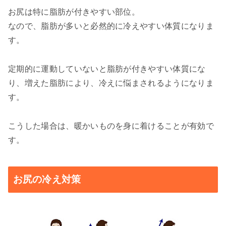
お尻は特に脂肪が付きやすい部位。
なので、脂肪が多いと必然的に冷えやすい体質になりま
す。
定期的に運動していないと脂肪が付きやすい体質にな
り、増えた脂肪により、冷えに悩まされるようになりま
す。
こうした場合は、暖かいものを身に着けることが有効で
す。
お尻の冷え対策