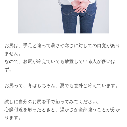
お尻は、手足と違って暑さや寒さに対しての自覚があり
ません。
なので、お尻が冷えていても放置している人が多いは
ず。
お尻って、冬はもちろん、夏でも意外と冷えています。
試しに自分のお尻を手で触ってみてください。
心臓付近を触ったときと、温かさが全然違うことが分か
ります。