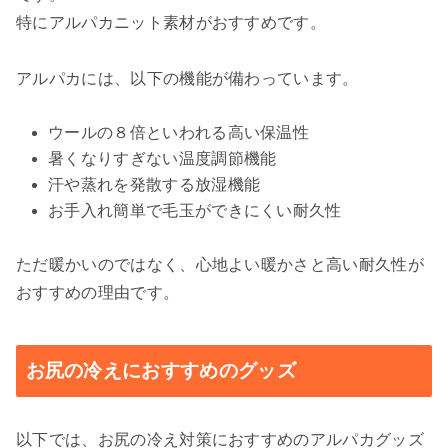
特にアルパカニット素材がおすすめです。
アルパカには、以下の機能が備わっています。
ウールの８倍といわれる高い保温性
暑くなりすぎない温度調節機能
汗や蒸れを発散する放湿機能
お手入れ簡単で毛玉ができにくい耐久性
ただ暖かいのではなく、心地よい暖かさと高い耐久性が
おすすめの理由です。
お尻の冷えにおすすめのグッズ
以下では、お尻の冷え対策におすすめのアルパカグッズ