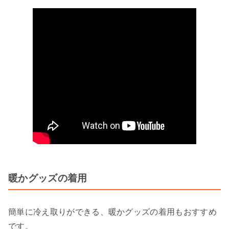
暖かグッズの着用
簡単に冷え取りができる、暖かグッズの着用もおすすめ
です。