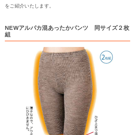
をご紹介いたします。
NEWアルパカ混あったかパンツ 同サイズ２枚
組