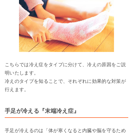
こちらでは冷え症をタイプに分けて、冷えの原因をご説
明いたします。
冷えのタイプを知ることで、それぞれに効果的な対策が
行えます。
手足が冷える『末端冷え症』
手足が冷えるのは「体が寒くなると内臓や脳を守るため