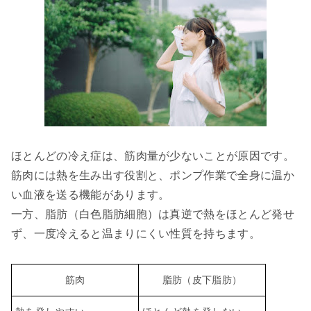
ほとんどの冷え症は、筋肉量が少ないことが原因です。
筋肉には熱を生み出す役割と、ポンプ作業で全身に温か
い血液を送る機能があります。
一方、脂肪（白色脂肪細胞）は真逆で熱をほとんど発せ
ず、一度冷えると温まりにくい性質を持ちます。
筋肉
脂肪（皮下脂肪）