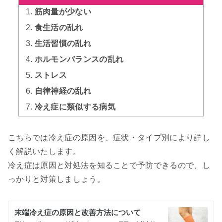
筋肉量が少ない
食生活の乱れ
生活習慣の乱れ
ホルモンバランスの乱れ
ストレス
自律神経の乱れ
冷え症に類似する病気
こちらでは冷え症の原因を、症状・タイプ別により詳し
く解説いたします。
冷え症は原因と対処法を知ることで予防できるので、し
っかりと対策しましょう。