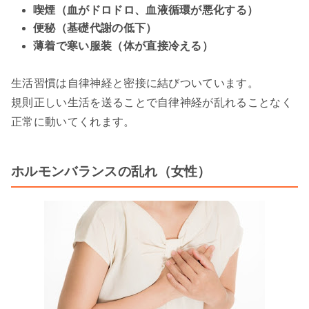
喫煙（血がドロドロ、血液循環が悪化する）
便秘（基礎代謝の低下）
薄着で寒い服装（体が直接冷える）
生活習慣は自律神経と密接に結びついています。
規則正しい生活を送ることで自律神経が乱れることなく
正常に動いてくれます。
ホルモンバランスの乱れ（女性）