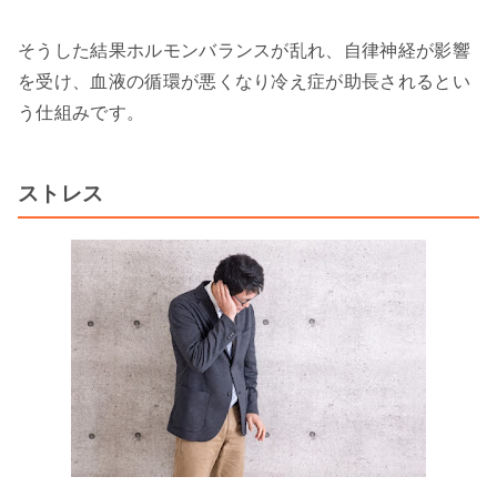
そうした結果ホルモンバランスが乱れ、自律神経が影響
を受け、血液の循環が悪くなり冷え症が助長されるとい
う仕組みです。
ストレス