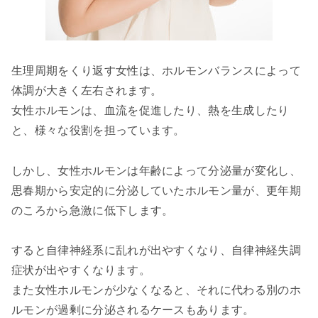
生理周期をくり返す女性は、ホルモンバランスによって
体調が大きく左右されます。
女性ホルモンは、血流を促進したり、熱を生成したり
と、様々な役割を担っています。
しかし、女性ホルモンは年齢によって分泌量が変化し、
思春期から安定的に分泌していたホルモン量が、更年期
のころから急激に低下します。
すると自律神経系に乱れが出やすくなり、自律神経失調
症状が出やすくなります。
また女性ホルモンが少なくなると、それに代わる別のホ
ルモンが過剰に分泌されるケースもあります。