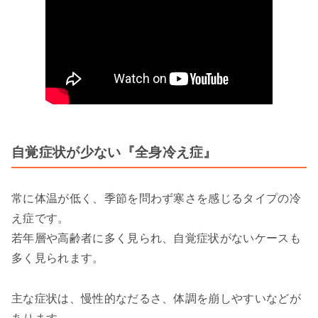
自覚症状が少ない『全身冷え症』
常に体温が低く、季節を問わず寒さを感じるタイプの冷
え症です。
若年層や高齢者に多く見られ、自覚症状がないケースも
多く見られます。
主な症状は、慢性的なだるさ、体調を崩しやすいなどが