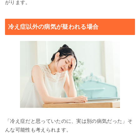
がります。
冷え症以外の病気が疑われる場合
「冷え症だと思っていたのに、実は別の病気だった」そ
んな可能性も考えられます。