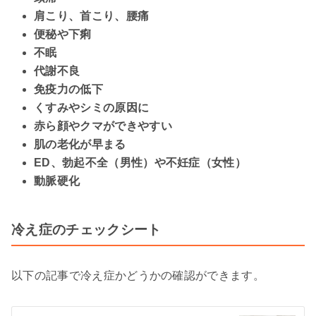
肩こり、首こり、腰痛
便秘や下痢
不眠
代謝不良
免疫力の低下
くすみやシミの原因に
赤ら顔やクマができやすい
肌の老化が早まる
ED、勃起不全（男性）や不妊症（女性）
動脈硬化
冷え症のチェックシート
以下の記事で冷え症かどうかの確認ができます。