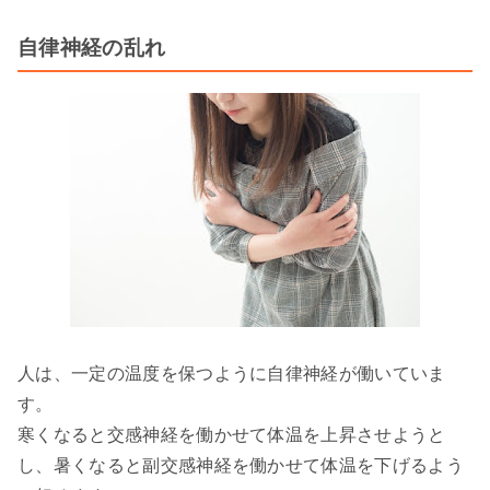
自律神経の乱れ
人は、一定の温度を保つように自律神経が働いていま
す。
寒くなると交感神経を働かせて体温を上昇させようと
し、暑くなると副交感神経を働かせて体温を下げるよう