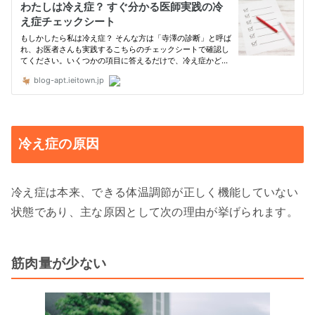
冷え症の原因
冷え症は本来、できる体温調節が正しく機能していない
状態であり、主な原因として次の理由が挙げられます。
筋肉量が少ない