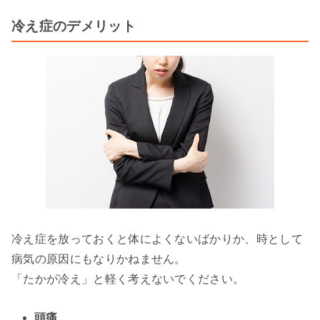
冷え症のデメリット
冷え症を放っておくと体によくないばかりか、時として
病気の原因にもなりかねません。
「たかが冷え」と軽く考えないでください。
頭痛