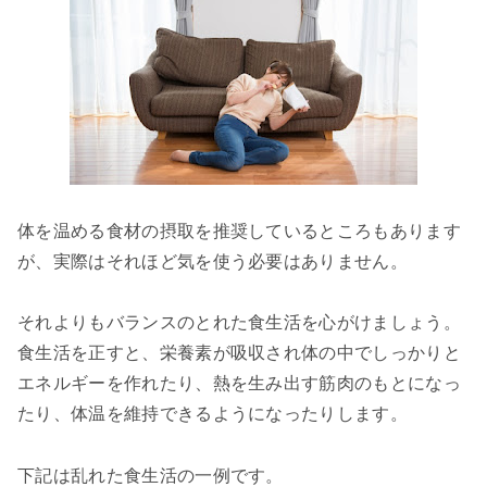
体を温める食材の摂取を推奨しているところもあります
が、実際はそれほど気を使う必要はありません。
それよりもバランスのとれた食生活を心がけましょう。
食生活を正すと、栄養素が吸収され体の中でしっかりと
エネルギーを作れたり、熱を生み出す筋肉のもとになっ
たり、体温を維持できるようになったりします。
下記は乱れた食生活の一例です。