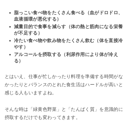
脂っこい食べ物をたくさん食べる（血がドロドロ、
血液循環が悪化する）
減量目的で食事を減らす（体の熱と筋肉になる栄養
が不足する）
冷たい食べ物や飲み物をたくさん飲む（体を直接冷
やす）
アルコールを摂取する（利尿作用により体が冷え
る）
とはいえ、仕事が忙しかったり料理を準備する時間がな
かったりとバランスのとれた食生活はハードルが高いと
感じる人もいますよね。
そんな時は「緑黄色野菜」と「たんぱく質」を意識的に
摂取するだけでも変わってきます。