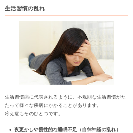
生活習慣の乱れ
生活習慣病に代表されるように、不規則な生活習慣がた
たって様々な疾病にかかることがあります。
冷え症もそのひとつです。
夜更かしや慢性的な睡眠不足（自律神経の乱れ）