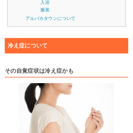
入浴
服装
アルパカタウンについて
冷え症について
その自覚症状は冷え症かも