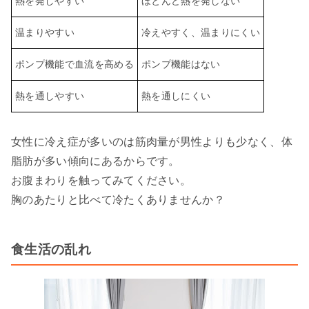
熱を発しやすい
ほとんど熱を発しない
温まりやすい
冷えやすく、温まりにくい
ポンプ機能で血流を高める
ポンプ機能はない
熱を通しやすい
熱を通しにくい
女性に冷え症が多いのは筋肉量が男性よりも少なく、体
脂肪が多い傾向にあるからです。
お腹まわりを触ってみてください。
胸のあたりと比べて冷たくありませんか？
食生活の乱れ