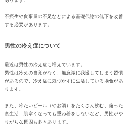
あります。
不摂生や食事量の不足などによる基礎代謝の低下を改善
する必要があります。
男性の冷え症について
最近は男性の冷え症も増えています。
男性は冷えの自覚がなく、無意識に我慢してしまう習慣
があるので、冷え症に気づかずに生活している場合があ
ります。
また、冷たいビール（やお酒）をたくさん飲む、偏った
食生活、肌寒くなっても重ね着をしないなど、男性がや
りがちな原因も多々あります。