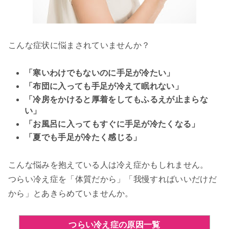
こんな症状に悩まされていませんか？
「寒いわけでもないのに手足が冷たい」
「布団に入っても手足が冷えて眠れない」
「冷房をかけると厚着をしてもふるえが止まらな
い」
「お風呂に入ってもすぐに手足が冷たくなる」
「夏でも手足が冷たく感じる」
こんな悩みを抱えている人は冷え症かもしれません。
つらい冷え症を「体質だから」「我慢すればいいだけだ
から」とあきらめていませんか。
つらい冷え症の原因一覧