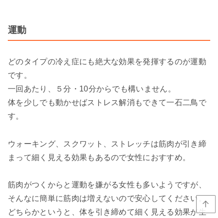
運動
どのタイプの冷え症にも絶大な効果を発揮するのが運動
です。
一回あたり、５分・10分からでも構いません。
体を少しでも動かせばストレス解消もできて一石二鳥で
す。
ウォーキング、スクワット、ストレッチは筋肉が引き締
まって細く見える効果もあるので女性におすすめ。
筋肉がつくからと運動を嫌がる女性も多いようですが、
そんなに簡単に筋肉は増えないので安心してください。
どちらかというと、体を引き締めて細く見える効果が生