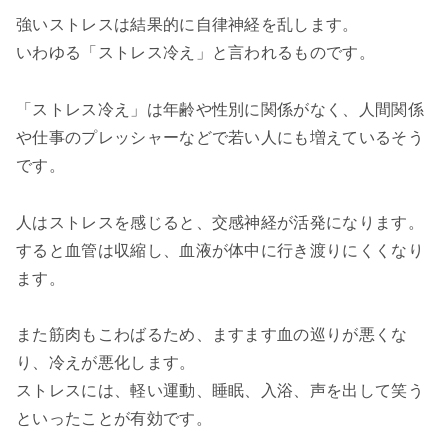
強いストレスは結果的に自律神経を乱します。
いわゆる「ストレス冷え」と言われるものです。
「ストレス冷え」は年齢や性別に関係がなく、人間関係
や仕事のプレッシャーなどで若い人にも増えているそう
です。
人はストレスを感じると、交感神経が活発になります。
すると血管は収縮し、血液が体中に行き渡りにくくなり
ます。
また筋肉もこわばるため、ますます血の巡りが悪くな
り、冷えが悪化します。
ストレスには、軽い運動、睡眠、入浴、声を出して笑う
といったことが有効です。