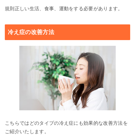
規則正しい生活、食事、運動をする必要があります。
冷え症の改善方法
こちらではどのタイプの冷え症にも効果的な改善方法を
ご紹介いたします。