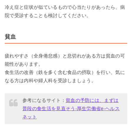
冷え症と症状が似ているもので心当たりがあったら、病
院で受診することも検討してください。
貧血
疲れやすさ（全身倦怠感）と息切れがある方は貧血の可
能性があります。
食生活の改善（鉄を多く含む食品の摂取）を行い、気に
なる方は内科や婦人科を受診しましょう。
参考になるサイト：
貧血の予防には、まずは
普段の食生活を見直そう-厚生労働省e-ヘルス
ネット