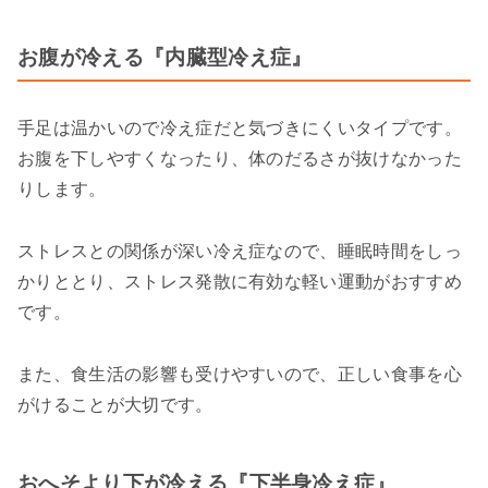
お腹が冷える『内臓型冷え症』
手足は温かいので冷え症だと気づきにくいタイプです。
お腹を下しやすくなったり、体のだるさが抜けなかった
りします。
ストレスとの関係が深い冷え症なので、睡眠時間をしっ
かりととり、ストレス発散に有効な軽い運動がおすすめ
です。
また、食生活の影響も受けやすいので、正しい食事を心
がけることが大切です。
おへそより下が冷える『下半身冷え症』