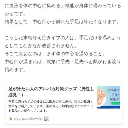
に血液を体の中心に集める」機能が身体に備わっている
からです。
結果として、中心部から離れた手足は冷たくなります。
こうした末端冷え症タイプの人は、手足だけを温めよう
としてもなかなか改善されません。
そこで大切なのは、まず体の中心を温めること。
中心部が温まれば、次第に手先・足先へと熱が行き渡り
始めます。