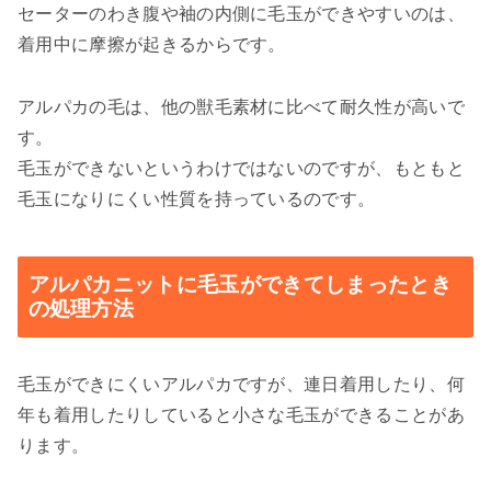
セーターのわき腹や袖の内側に毛玉ができやすいのは、
着用中に摩擦が起きるからです。
アルパカの毛は、他の獣毛素材に比べて耐久性が高いで
す。
毛玉ができないというわけではないのですが、もともと
毛玉になりにくい性質を持っているのです。
アルパカニットに毛玉ができてしまったとき
の処理方法
毛玉ができにくいアルパカですが、連日着用したり、何
年も着用したりしていると小さな毛玉ができることがあ
ります。