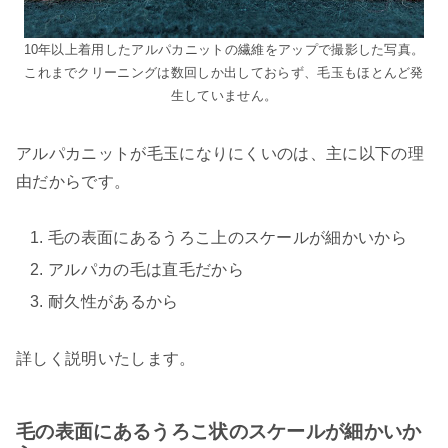
10年以上着用したアルパカニットの繊維をアップで撮影した写真。
これまでクリーニングは数回しか出しておらず、毛玉もほとんど発
生していません。
アルパカニットが毛玉になりにくいのは、主に以下の理
由だからです。
毛の表面にあるうろこ上のスケールが細かいから
アルパカの毛は直毛だから
耐久性があるから
詳しく説明いたします。
毛の表面にあるうろこ状のスケールが細かいか