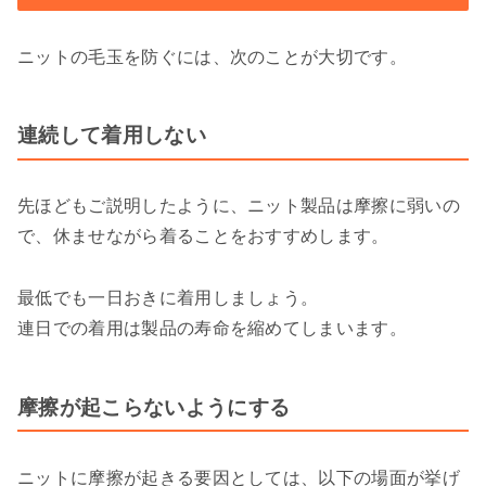
ニットの毛玉を防ぐには、次のことが大切です。
連続して着用しない
先ほどもご説明したように、ニット製品は摩擦に弱いの
で、休ませながら着ることをおすすめします。
最低でも一日おきに着用しましょう。
連日での着用は製品の寿命を縮めてしまいます。
摩擦が起こらないようにする
ニットに摩擦が起きる要因としては、以下の場面が挙げ