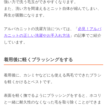
強い力で洗う毛玉ができやすくなります。
また、洗い方を間違えるとニット自体が縮んでしまい、
再生が困難になります。
アルパカニットの洗濯方法については、「
必見！アルパ
カニットの正しい洗濯やお手入れ方法
」の記事でご紹介
しています。
着用後に軽くブラッシングをする
着用後に、カシミヤなどにも使える馬毛でできたブラシ
を軽くかけるとベストです。
表面を軽く撫でるようにブラッシングをすると、ホコリ
と一緒に耐久性のなくなった毛を取り除くことができま