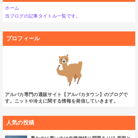
ホーム
当ブログの記事タイトル一覧です。
プロフィール
アルパカ専門の通販サイト【アルパカタウン】のブログで
す。ニットや冷えに関する情報を発信していきます。
人気の投稿