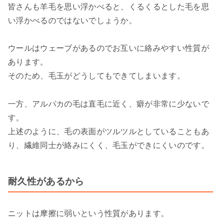
皆さんも羊毛を思い浮かべると、くるくるとした毛を思
い浮かべるのではないでしょうか。
ウールはウェーブがあるのでお互いに絡みやすい性質が
あります。
そのため、毛玉がどうしてもできてしまいます。
一方、アルパカの毛は直毛に近く、癖が非常に少ないで
す。
上述のように、毛の表面がツルツルとしていることもあ
り、繊維同士が絡みにくく、毛玉ができにくいのです。
耐久性があるから
ニットは摩擦に弱いという性質があります。