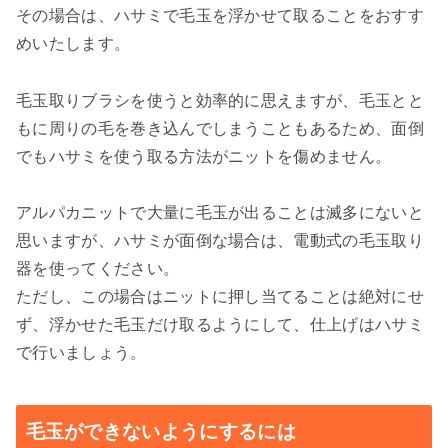
その場合は、ハサミで毛玉を浮かせて取ることをおすす
めいたします。
毛玉取りブラシを使うと効率的に思えますが、毛玉とと
もに周りの毛を巻き込んでしまうこともあるため、面倒
でもハサミを使う取る方法がニットを傷めません。
アルパカニットで大量に毛玉が出ることは滅多にないと
思いますが、ハサミが面倒な場合は、電動式の毛玉取り
器を使ってください。
ただし、この場合はニットに押し当てることは絶対にせ
ず、浮かせた毛玉だけ取るようにして、仕上げはハサミ
で行いましょう。
毛玉ができないようにするには