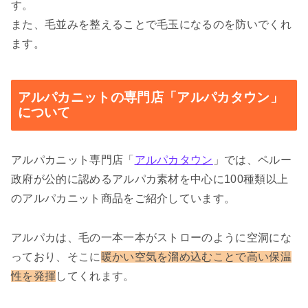
す。
また、毛並みを整えることで毛玉になるのを防いでくれ
ます。
アルパカニットの専門店「アルパカタウン」
について
アルパカニット専門店「
アルパカタウン
」では、ペルー
政府が公的に認めるアルパカ素材を中心に100種類以上
のアルパカニット商品をご紹介しています。
アルパカは、毛の一本一本がストローのように空洞にな
っており、そこに
暖かい空気を溜め込むことで高い保温
性を発揮
してくれます。