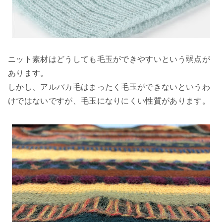
ニット素材はどうしても毛玉ができやすいという弱点が
あります。
しかし、アルパカ毛はまったく毛玉ができないというわ
けではないですが、毛玉になりにくい性質があります。