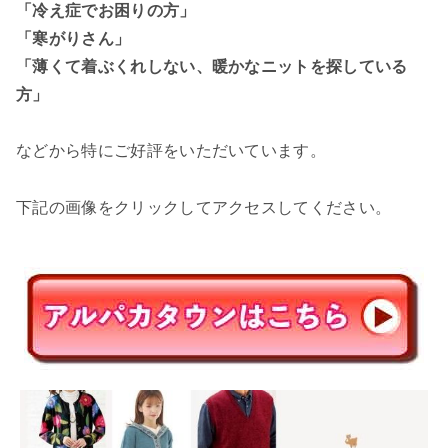
「冷え症でお困りの方」
「寒がりさん」
「薄くて着ぶくれしない、暖かなニットを探している
方」
などから特にご好評をいただいています。
下記の画像をクリックしてアクセスしてください。