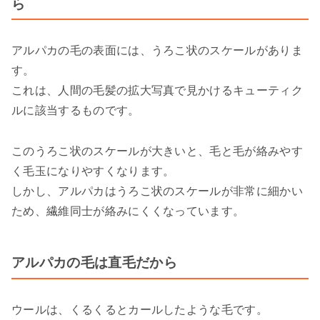
ら
アルパカの毛の表面には、うろこ状のスケールがありま
す。
これは、人間の毛髪の拡大写真で見かけるキューティク
ルに該当するものです。
このうろこ状のスケールが大きいと、毛と毛が絡みやす
く毛玉になりやすくなります。
しかし、アルパカはうろこ状のスケールが非常に細かい
ため、繊維同士が絡みにくくなっています。
アルパカの毛は直毛だから
ウールは、くるくるとカールしたような毛です。