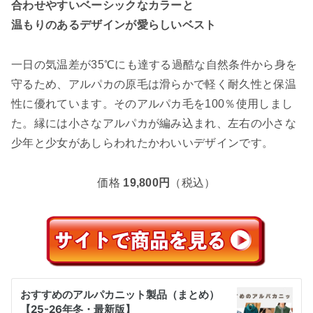
合わせやすいベーシックなカラーと
温もりのあるデザインが愛らしいベスト
一日の気温差が35℃にも達する過酷な自然条件から身を
守るため、アルパカの原毛は滑らかで軽く耐久性と保温
性に優れています。そのアルパカ毛を100％使用しまし
た。縁には小さなアルパカが編み込まれ、左右の小さな
少年と少女があしらわれたかわいいデザインです。
価格
19,800円
（税込）