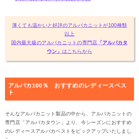
薄くても温かいと好評のアルパカニットが100種類
以上
国内最大級のアルパカニットの専門店
「アルパカタ
ウン」
はこちらから
アルパカ100％ おすすめのレディースベス
ト
そんなアルパカニット製品の中から、アルパカニットの
専門店「アルパカタウン」より、今シーズンにおすすめ
のレディースアルパカベストをピックアップいたしまし