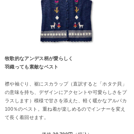
牧歌的なアンデス柄が愛らしく
羽織っても素敵なベスト
襟や袖ぐり、裾にスカラップ（直訳すると「ホタテ貝」
の意味を持ち、デザインにアクセントや可愛らしさをプ
ラスします）模様で甘さを添えた、軽く暖かなアルパカ
100％のベスト。重ね着が楽しめるのでインナーを変え
て長く着回せます。