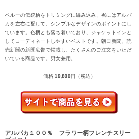
ペルーの伝統柄をトリミングに編み込み、裾にはアルパ
カを左右に配して、シンプルなデザインのポイントにし
ています。色柄とも落ち着いており、ジャケットインと
してコーディネートしやすいベストです。朝日新聞、読
売新聞の新聞広告で掲載し、たくさんのご注文をいただ
いている商品です。男女兼用。
価格
19,800円
（税込）
アルパカ１００％ フラワー柄フレンチスリー