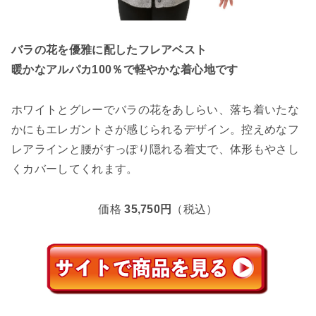
バラの花を優雅に配したフレアベスト
暖かなアルパカ100％で軽やかな着心地です
ホワイトとグレーでバラの花をあしらい、落ち着いたな
かにもエレガントさが感じられるデザイン。控えめなフ
レアラインと腰がすっぽり隠れる着丈で、体形もやさし
くカバーしてくれます。
価格
35,750円
（税込）