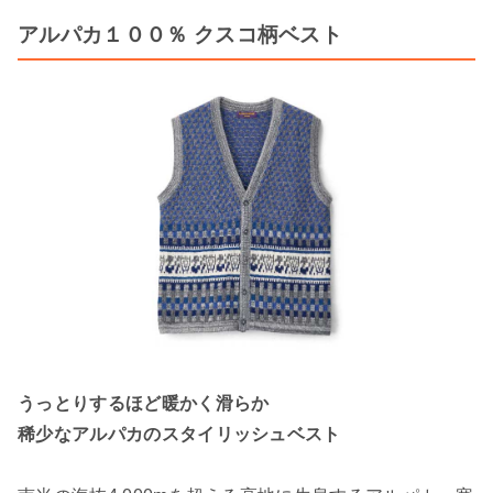
アルパカ１００％ クスコ柄ベスト
うっとりするほど暖かく滑らか
稀少なアルパカのスタイリッシュベスト