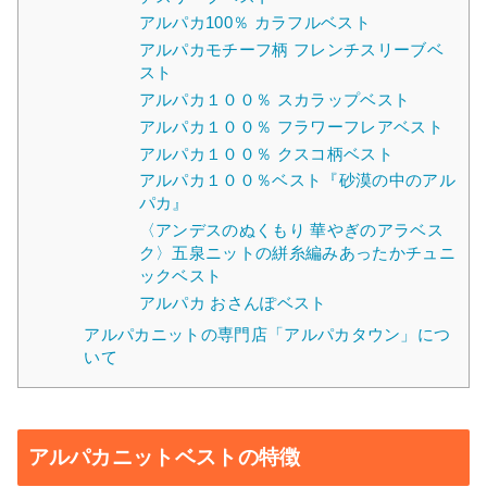
アルパカ100％ カラフルベスト
アルパカモチーフ柄 フレンチスリーブベ
スト
アルパカ１００％ スカラップベスト
アルパカ１００％ フラワーフレアベスト
アルパカ１００％ クスコ柄ベスト
アルパカ１００％ベスト『砂漠の中のアル
パカ』
〈アンデスのぬくもり 華やぎのアラベス
ク〉五泉ニットの絣糸編みあったかチュニ
ックベスト
アルパカ おさんぽベスト
アルパカニットの専門店「アルパカタウン」につ
いて
アルパカニットベストの特徴