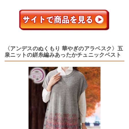
〈アンデスのぬくもり 華やぎのアラベスク〉五
泉ニットの絣糸編みあったかチュニックベスト