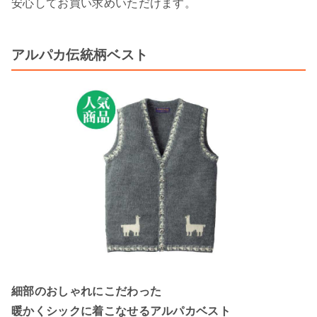
安心してお買い求めいただけます。
アルパカ伝統柄ベスト
細部のおしゃれにこだわった
暖かくシックに着こなせるアルパカベスト