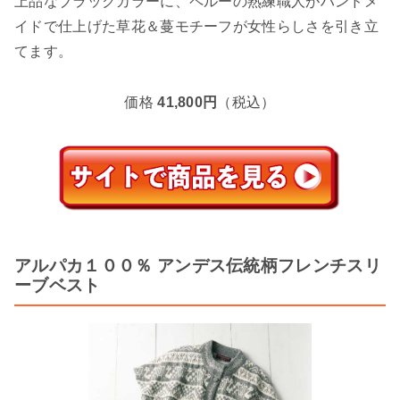
上品なブラックカラーに、ペルーの熟練職人がハンドメ
イドで仕上げた草花＆蔓モチーフが女性らしさを引き立
てます。
価格
41,800円
（税込）
アルパカ１００％ アンデス伝統柄フレンチスリ
ーブベスト