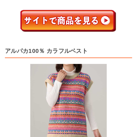
アルパカ100％ カラフルベスト