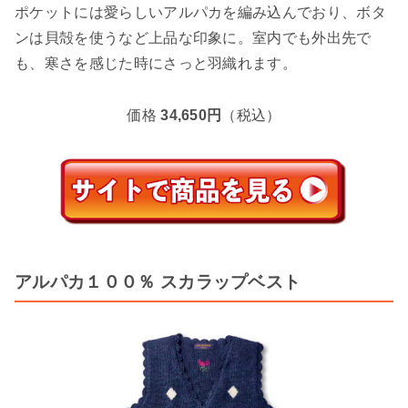
ポケットには愛らしいアルパカを編み込んでおり、ボタ
ンは貝殻を使うなど上品な印象に。室内でも外出先で
も、寒さを感じた時にさっと羽織れます。
価格
34,650円
（税込）
アルパカ１００％ スカラップベスト