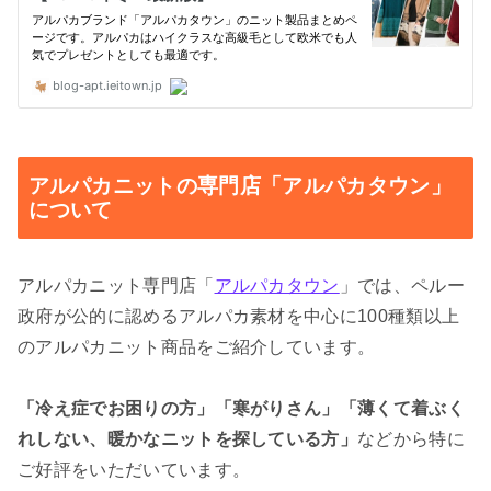
アルパカニットの専門店「アルパカタウン」
について
アルパカニット専門店「
アルパカタウン
」では、ペルー
政府が公的に認めるアルパカ素材を中心に100種類以上
のアルパカニット商品をご紹介しています。
「冷え症でお困りの方」「寒がりさん」「薄くて着ぶく
れしない、暖かなニットを探している方」
などから特に
ご好評をいただいています。