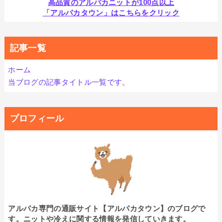
高品質のアルパカニットが100点以上
「アルパカタウン」はこちらをクリック
記事一覧
ホーム
当ブログの記事タイトル一覧です。
プロフィール
アルパカ専門の通販サイト【アルパカタウン】のブログで
す。ニットや冷えに関する情報を発信していきます。