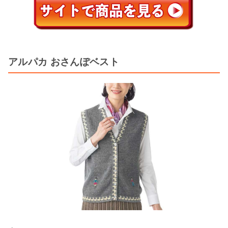
アルパカ おさんぽベスト