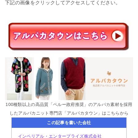
下記の画像をクリックしてアクセスしてください。
100種類以上の高品質「ペルー政府推奨」のアルパカ素材を採用
したアルパカニット専門店「アルパカタウン」はこちらから
この記事を書いた会社
インペリアル・エンタープライズ株式会社