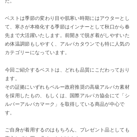
た。
ベストは季節の変わり目や肌寒い時期にはアウターとし
て、寒さが本格化する季節はインナーとして秋口から春
先まで大活躍いたします。前開きで脱ぎ着がしやすいた
め体温調節もしやすく、アルパカタウンでも特に人気の
カテゴリーになっています。
今回ご紹介するベストは、どれも品質にこだわっており
ます。
その証拠にいずれもペルー政府推奨の高級アルパカ素材
を採用したもの、もしくは、国際アルパカ協会にて「シ
ルバーアルパカマーク」を取得している商品が中心で
す。
ご自身が着用するのはもちろん、プレゼント品としても