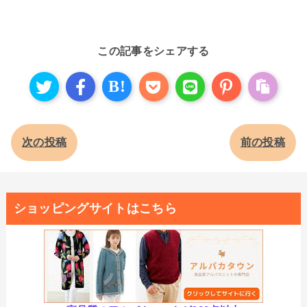
この記事をシェアする
B!
次の投稿
前の投稿
ショッピングサイトはこちら