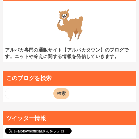
アルパカ専門の通販サイト【アルパカタウン】のブログで
す。ニットや冷えに関する情報を発信していきます。
このブログを検索
ツイッター情報