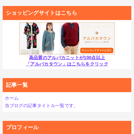
ショッピングサイトはこちら
高品質のアルパカニットが100点以上
「アルパカタウン」はこちらをクリック
記事一覧
ホーム
当ブログの記事タイトル一覧です。
プロフィール